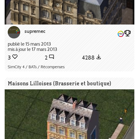
supremec
publié le 15 mars 2013
mis à jour le 17 mars 2013
3
2
4288
SimCity 4 / BATs / Récompenses
Maisons Lilloises (Brasserie et boutique)