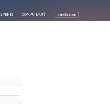
GEMENTS
COMMUNAUTÉ
identification