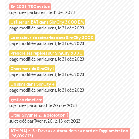
En 2024, TSC évolue
sujet créé par laurent, le 31 déc 2023
Utiliser un BAT dans SimCity 3000 EM
page modifiée par laurent, le 31 déc 2023
Le créateur de scénarios dans SimCity 3000
page modifiée par laurent, le 31 déc 2023
Prendre ses repères sur SimCity 3000
page modifiée par laurent, le 31 déc 2023
Chers fans de SimCity !
page modifiée par laurent, le 31 déc 2023
Un sims dans SimCity 4
page modifiée par laurent, le 31 déc 2023
gestion cimetière
sujet créé par arnaud, le 20 nov 2023
Cities Skylines 2, la déception ?
sujet créé par Twenty20, le 18 oct 2023
ATH MAJ n°8 : Travaux autoroutiers au nord de l'agglomération
(26/09/23)