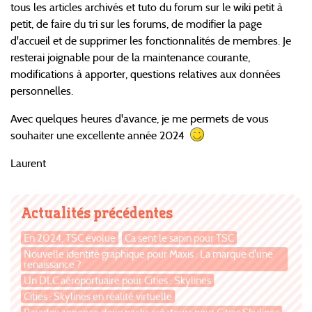
tous les articles archivés et tuto du forum sur le wiki petit à
petit, de faire du tri sur les forums, de modifier la page
d'accueil et de supprimer les fonctionnalités de membres. Je
resterai joignable pour de la maintenance courante,
modifications à apporter, questions relatives aux données
personnelles.
Avec quelques heures d'avance, je me permets de vous
souhaiter une excellente année 2024
Laurent
Actualités précédentes
En 2024, TSC évolue
Ça sent le sapin pour TSC
Nouvelle identité graphique pour Maxis : La marque d'une
renaissance ?
Un DLC aéroportuaire pour Cities : Skylines
Cities : Skylines en réalité virtuelle