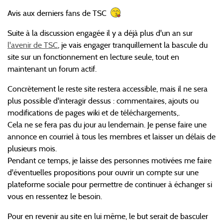
Avis aux derniers fans de TSC
Suite à la discussion engagée il y a déjà plus d'un an sur
l'avenir de TSC
, je vais engager tranquillement la bascule du
site sur un fonctionnement en lecture seule, tout en
maintenant un forum actif.
Concrètement le reste site restera accessible, mais il ne sera
plus possible d'interagir dessus : commentaires, ajouts ou
modifications de pages wiki et de téléchargements,.
Cela ne se fera pas du jour au lendemain. Je pense faire une
annonce en courriel à tous les membres et laisser un délais de
plusieurs mois.
Pendant ce temps, je laisse des personnes motivées me faire
d'éventuelles propositions pour ouvrir un compte sur une
plateforme sociale pour permettre de continuer à échanger si
vous en ressentez le besoin.
Pour en revenir au site en lui même, le but serait de basculer