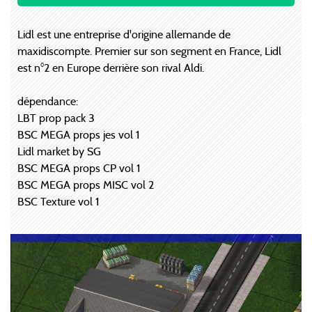
Lidl est une entreprise d'origine allemande de
maxidiscompte. Premier sur son segment en France, Lidl
est n°2 en Europe derrière son rival Aldi.
dépendance:
LBT prop pack 3
BSC MEGA props jes vol 1
Lidl market by SG
BSC MEGA props CP vol 1
BSC MEGA props MISC vol 2
BSC Texture vol 1