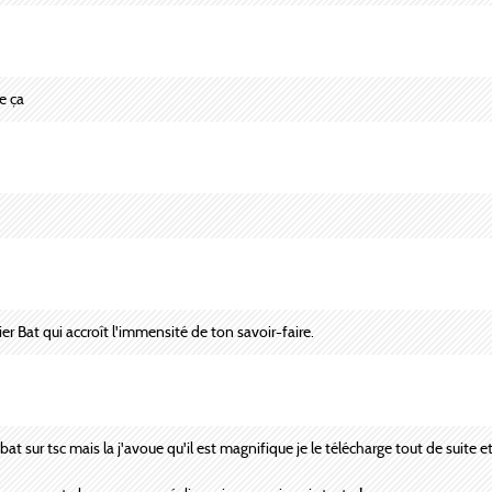
e ça
ier Bat qui accroît l'immensité de ton savoir-faire.
at sur tsc mais la j'avoue qu'il est magnifique je le télécharge tout de suite et