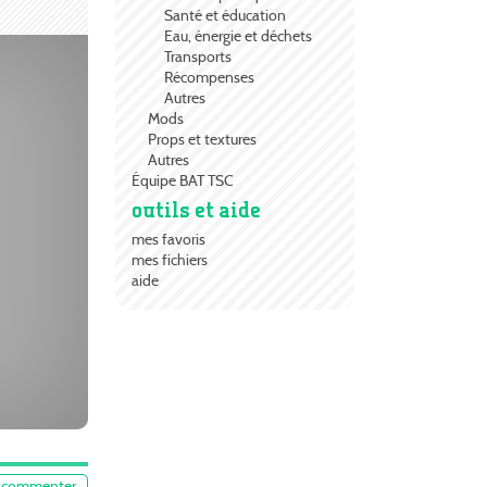
Santé et éducation
Eau, énergie et déchets
Transports
Récompenses
Autres
Mods
Props et textures
Autres
Équipe BAT TSC
outils et aide
mes favoris
mes fichiers
aide
commenter