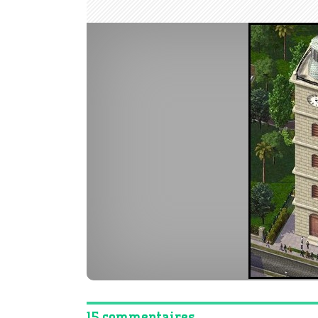
15 commentaires