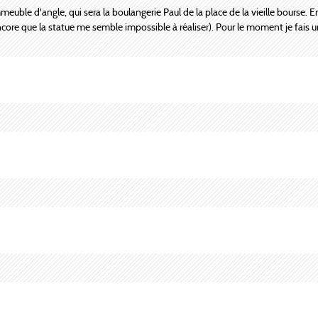
uble d'angle, qui sera la boulangerie Paul de la place de la vieille bourse. En
encore que la statue me semble impossible à réaliser). Pour le moment je fais 