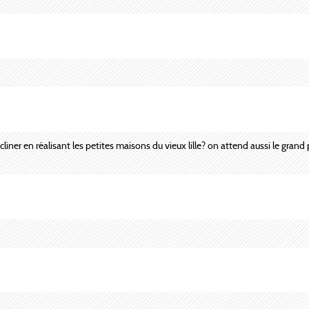
iner en réalisant les petites maisons du vieux lille? on attend aussi le grand p