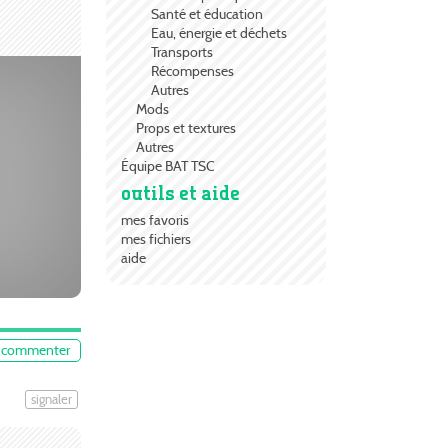
Santé et éducation
Eau, énergie et déchets
Transports
Récompenses
Autres
Mods
Props et textures
Autres
Équipe BAT TSC
outils et aide
mes favoris
mes fichiers
aide
commenter
signaler