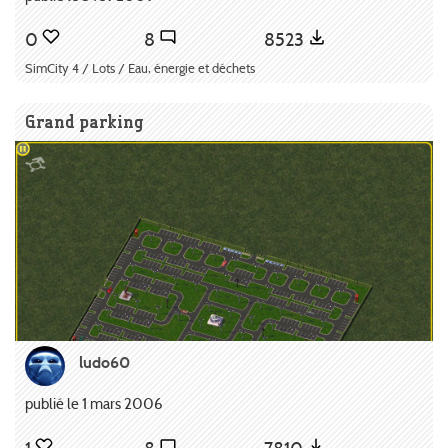
0
8
8523
SimCity 4 / Lots / Eau, énergie et déchets
Grand parking
ludo60
publié le 1 mars 2006