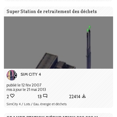
Super Station de retraitement des déchets
SIM CITY 4
publié le 12 fév 2007
mis à jour le 21 mai 2013
2
13
22414
SimCity 4 / Lots / Eau, énergie et déchets