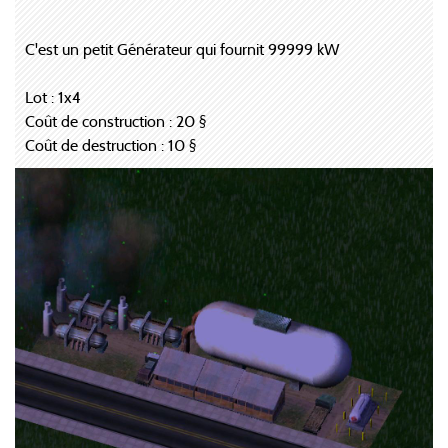
C'est un petit Générateur qui fournit 99999 kW
Lot : 1x4
Coût de construction : 20 §
Coût de destruction : 10 §