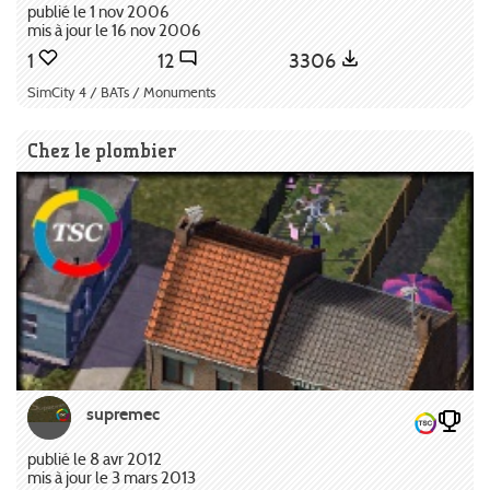
publié le 1 nov 2006
mis à jour le 16 nov 2006
1
12
3306
SimCity 4 / BATs / Monuments
Chez le plombier
supremec
publié le 8 avr 2012
mis à jour le 3 mars 2013