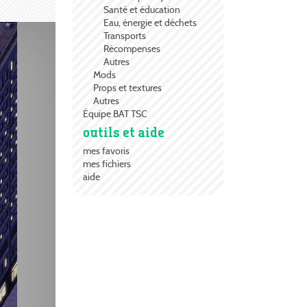
Santé et éducation
Eau, énergie et déchets
Transports
Récompenses
Autres
Mods
Props et textures
Autres
Équipe BAT TSC
outils et aide
mes favoris
mes fichiers
aide