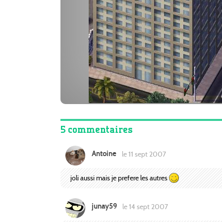
5 commentaires
Antoine
le 11 sept 2007
joli aussi mais je prefere les autres
junay59
le 14 sept 2007