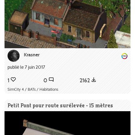
Krasner
publié le 7 juin 2017
1
0
2162
SimCity 4 / BATs / Habitations
Petit Pont pour route surélevée - 15 mètres