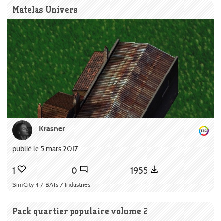
Matelas Univers
Krasner
publié le 5 mars 2017
1
0
1955
SimCity 4 / BATs / Industries
Pack quartier populaire volume 2