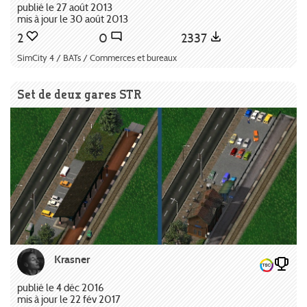
publié le 27 août 2013
mis à jour le 30 août 2013
2
0
2337
SimCity 4 / BATs / Commerces et bureaux
Set de deux gares STR
Krasner
publié le 4 déc 2016
mis à jour le 22 fév 2017