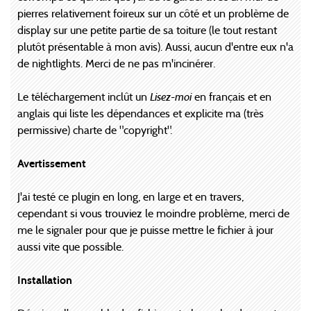
pierres relativement foireux sur un côté et un problème de
display sur une petite partie de sa toiture (le tout restant
plutôt présentable à mon avis). Aussi, aucun d'entre eux n'a
de nightlights. Merci de ne pas m'incinérer.
Le téléchargement inclût un
Lisez-moi
en français et en
anglais qui liste les dépendances et explicite ma (très
permissive) charte de "copyright".
Avertissement
J'ai testé ce plugin en long, en large et en travers,
cependant si vous trouviez le moindre problème, merci de
me le signaler pour que je puisse mettre le fichier à jour
aussi vite que possible.
Installation