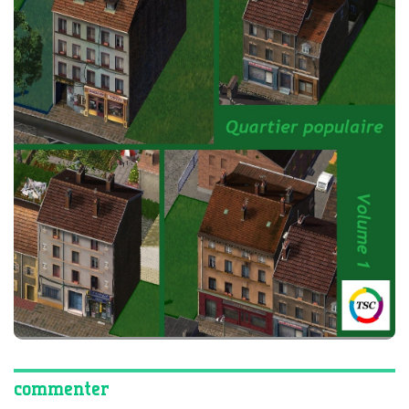
commenter