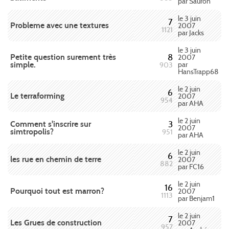
par Sauron
le 3 juin
7
Probleme avec une textures
2007
1121
par Jacks
le 3 juin
Petite question surement très
8
2007
simple.
par
903
HansTrapp68
le 2 juin
6
Le terraforming
2007
954
par AHA
le 2 juin
Comment s'inscrire sur
3
2007
simtropolis?
951
par AHA
le 2 juin
6
les rue en chemin de terre
2007
882
par FC16
le 2 juin
16
Pourquoi tout est marron?
2007
1113
par Benjam1
le 2 juin
7
Les Grues de construction
2007
957