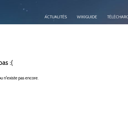
ACTUALITÉS
WIKIGUIDE
TÉLÉCHAR
as :(
ou n'existe pas encore.