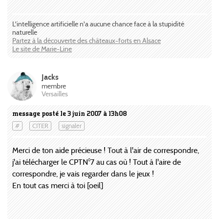
L'intelligence artificielle n'a aucune chance face à la stupidité
naturelle
Partez à la découverte des châteaux-forts en Alsace
Le site de Marie-Line
Jacks
membre
Versailles
message posté le 3 juin 2007 à 13h08
#
CITER
signaler
Merci de ton aide précieuse ! Tout à l'air de correspondre,
j'ai télécharger le CPTN°7 au cas où ! Tout à l'aire de
correspondre, je vais regarder dans le jeux !
En tout cas merci à toi [oeil]