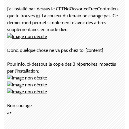
J'ai installé par-dessus le CPTNo7AssortedTreeControllers
que tu trouves
ici
. La couleur du terrain ne change pas. Ce
dernier mod permet simplement d'avoir des arbres
supplémentaires en mode dieu:
Donc, quelque chose ne va pas chez toi [content]
Pour info, ci-dessous la copie des 3 répertoires impactés
par l'installation:
Bon courage
a+