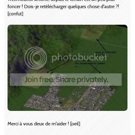
foncer ! Dois-je retélécharger quelques chose d'autre ?!
[confut]
Merci à vous deux de m'aider ! [oeil]