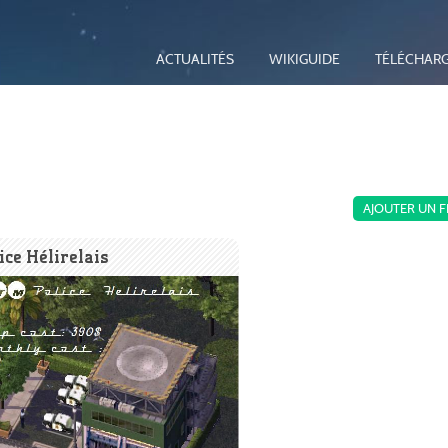
ACTUALITÉS
WIKIGUIDE
TÉLÉCHAR
AJOUTER UN F
ice Hélirelais