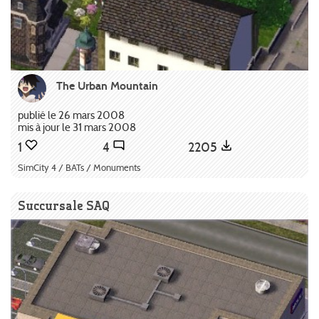
The Urban Mountain
publié le 26 mars 2008
mis à jour le 31 mars 2008
1
4
2205
SimCity 4 / BATs / Monuments
Succursale SAQ