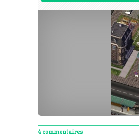
4 commentaires