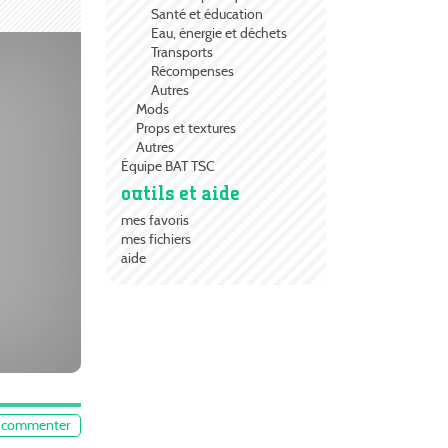
Santé et éducation
Eau, énergie et déchets
Transports
Récompenses
Autres
Mods
Props et textures
Autres
Équipe BAT TSC
outils et aide
mes favoris
mes fichiers
aide
commenter