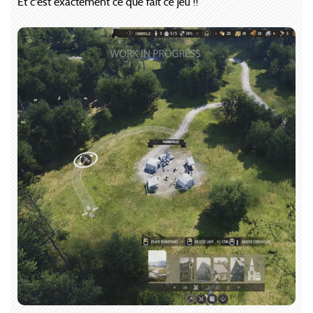
Et c'est exactement ce que fait ce jeu !!