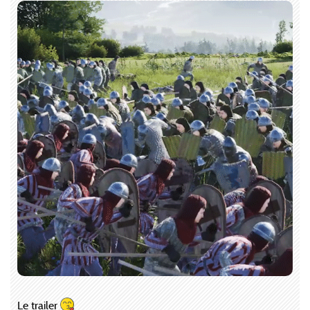
Le trailer