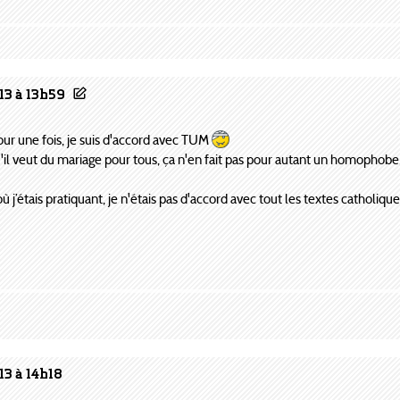
13 à 13h59
our une fois, je suis d'accord avec TUM
il veut du mariage pour tous, ça n'en fait pas pour autant un homophobe, 
 j’étais pratiquant, je n'étais pas d'accord avec tout les textes catholique
13 à 14h18