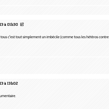
13 à 01h30
tous c'est tout simplement un imbécile (comme tous les hétéros contre 
13 à 13h02
gumentaire.