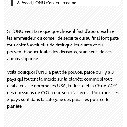
Al Assad, l'ONU n'en fout pas une...
Si l'ONU veut faire quelque chose, il faut d'abord exclure
les emmerdeur du conseil de sécurité qui au final font juste
tous chier à avoir plus de droit que les autres et qui
peuvent bloquer toutes les décisions, si un seuls de ces
abrutis,s'oppose.
Voilà pourquoi l'ONU a peut de pouvoir: parce qu'il y a 3
pays qui foutent la merde sur la planète comme si tout
était à eux.. Je nomme les USA, la Russie et la Chine. 60%
des émissions de CO2 a eux seul d'ailleurs.... Pour mois ces
3 pays sont dans la catégorie des parasites pour cette
planète.