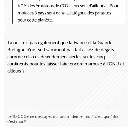
60% des émissions de CO2 a eux seul d'ailleurs.... Pour
mois ces 3 pays sont dans la catégorie des parasites
pour cette planète.
Tu ne crois pas également que la France et la Grande-
Bretagne n'ont suffisamment pas fait assez de dégats
comme cela ces deux derniers siècles sur les cinq
continents pour les laisser faire encore mumuse à l'ONU et
ailleurs ?
Le 10 000ème messages du forum "dernier mot", c'est qui ? Bin
c'est moi !!!