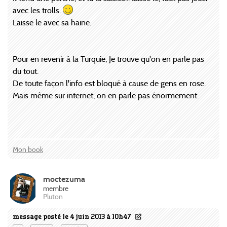
avec les trolls.
Laisse le avec sa haine.
Pour en revenir à la Turquie, Je trouve qu'on en parle pas
du tout.
De toute façon l'info est bloqué à cause de gens en rose.
Mais même sur internet, on en parle pas énormement.
Mon book
moctezuma
membre
Pluton
message posté le 4 juin 2013 à 10h47