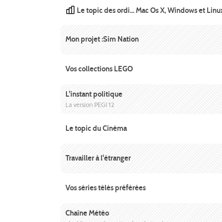
Le topic des ordi... Mac Os X, Windows et Linux
Mon projet :Sim Nation
Vos collections LEGO
L'instant politique
La version PEGI 12
Le topic du Cinéma
Travailler à l'étranger
Vos séries télés préférées
Chaîne Météo