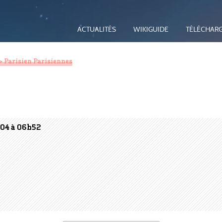
ACTUALITÉS
WIKIGUIDE
TÉLÉCHAR
> Parisien Parisiennes
004 à 06h52