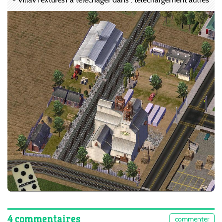
4 commentaires
commenter