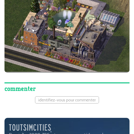
commenter
identifiez-vous pour commenter