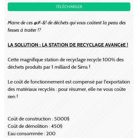
TÉLÉCHARGER
Marre de ces @#~&! de déchets qui vous coûtent la peau des
fesses à traiter !?
LA SOLUTION : LA STATION DE RECYCLAGE AVANCéE !
Cette magnifique station de recyclage recycle 100% des
déchets produits par 1 milliard de Sims !
Le coût de fonctionnement est compensé par l'exportation
des matériaux recyclés : pour résumer, elle ne vous coûte
rien !
Coût de construction : 5000§
Coût de démolition : 450§
Eau consommée : 200