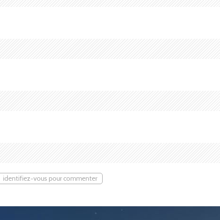
identifiez-vous pour commenter