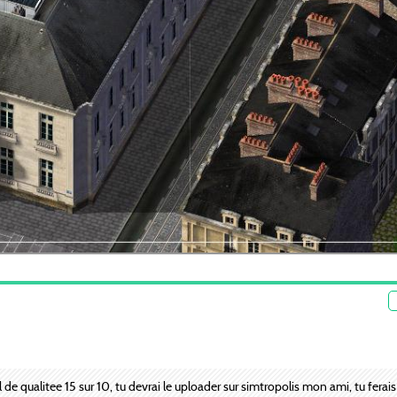
de qualitee 15 sur 10, tu devrai le uploader sur simtropolis mon ami, tu fera