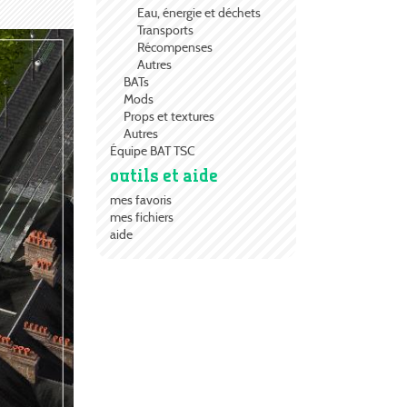
Eau, énergie et déchets
Transports
Récompenses
Autres
BATs
Mods
Props et textures
Autres
Équipe BAT TSC
outils et aide
mes favoris
mes fichiers
aide