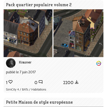
Pack quartier populaire volume 2
Krasner
publié le 7 juin 2017
1
0
2200
SimCity 4 / BATs / Habitations
Petite Maison de style européenne