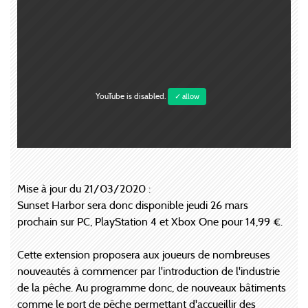
YouTube is disabled.
✓ allow
Mise à jour du 21/03/2020 :
Sunset Harbor sera donc disponible jeudi 26 mars
prochain sur PC, PlayStation 4 et Xbox One pour 14,99 €.
Cette extension proposera aux joueurs de nombreuses
nouveautés à commencer par l'introduction de l'industrie
de la pêche. Au programme donc, de nouveaux bâtiments
comme le port de pêche permettant d'accueillir des