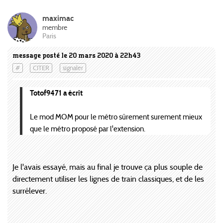
maximac
membre
Paris
message posté le 20 mars 2020 à 22h43
#
CITER
signaler
Totof9471 a écrit
Le mod MOM pour le métro sûrement surement mieux
que le métro proposé par l'extension.
Je l'avais essayé, mais au final je trouve ça plus souple de
directement utiliser les lignes de train classiques, et de les
surrélever.