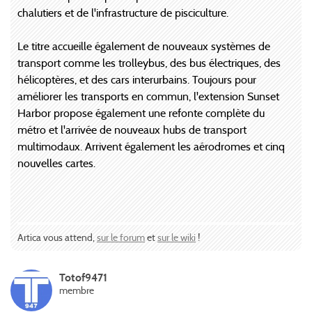
chalutiers et de l'infrastructure de pisciculture.
Le titre accueille également de nouveaux systèmes de
transport comme les trolleybus, des bus électriques, des
hélicoptères, et des cars interurbains. Toujours pour
améliorer les transports en commun, l'extension Sunset
Harbor propose également une refonte complète du
métro et l'arrivée de nouveaux hubs de transport
multimodaux. Arrivent également les aérodromes et cinq
nouvelles cartes.
Artica vous attend,
sur le forum
et
sur le wiki
!
Totof9471
membre