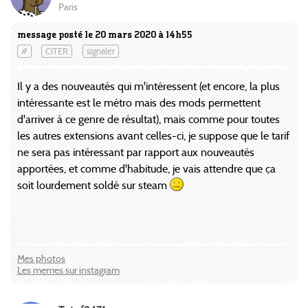
Paris
message posté le 20 mars 2020 à 14h55
#
CITER
signaler
Il y a des nouveautés qui m'intéressent (et encore, la plus
intéressante est le métro mais des mods permettent
d'arriver à ce genre de résultat), mais comme pour toutes
les autres extensions avant celles-ci, je suppose que le tarif
ne sera pas intéressant par rapport aux nouveautés
apportées, et comme d'habitude, je vais attendre que ça
soit lourdement soldé sur steam
Mes photos
Les memes sur instagram