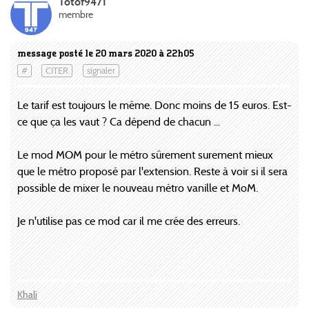
Totof9471
membre
message posté le 20 mars 2020 à 22h05
#
CITER
signaler
Le tarif est toujours le même. Donc moins de 15 euros. Est-
ce que ça les vaut ? Ca dépend de chacun ...
Le mod MOM pour le métro sûrement surement mieux
que le métro proposé par l'extension. Reste à voir si il sera
possible de mixer le nouveau métro vanille et MoM.
Je n'utilise pas ce mod car il me crée des erreurs.
Khali