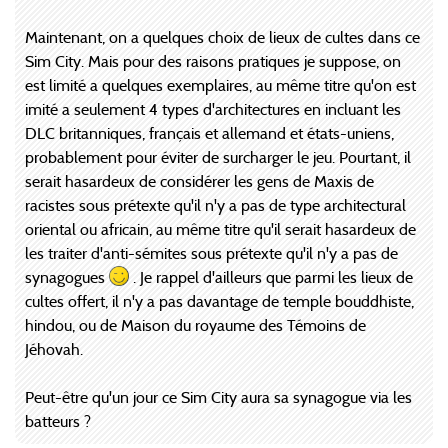
Maintenant, on a quelques choix de lieux de cultes dans ce
Sim City. Mais pour des raisons pratiques je suppose, on
est limité a quelques exemplaires, au même titre qu'on est
imité a seulement 4 types d'architectures en incluant les
DLC britanniques, français et allemand et états-uniens,
probablement pour éviter de surcharger le jeu. Pourtant, il
serait hasardeux de considérer les gens de Maxis de
racistes sous prétexte qu'il n'y a pas de type architectural
oriental ou africain, au même titre qu'il serait hasardeux de
les traiter d'anti-sémites sous prétexte qu'il n'y a pas de
synagogues
. Je rappel d'ailleurs que parmi les lieux de
cultes offert, il n'y a pas davantage de temple bouddhiste,
hindou, ou de Maison du royaume des Témoins de
Jéhovah.
Peut-être qu'un jour ce Sim City aura sa synagogue via les
batteurs ?