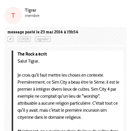
Tigrar
T
membre
message posté le 23 mai 2014 à 19h54
#
CITER
signaler
The Rock a écrit
Salut Tigrar,
Je crois qu'il faut mettre les choses en contexte.
Premièrement, ce Sim City a beau être le 5ème, il est le
premier à intégrer divers lieux de cultes. Sim City 4 par
exemple ne comptait qu'un lieu de ''worship'',
attribuable a aucune religion particulière. C'était tout ce
qu'il y avait, mais c'était le première incursion sim
cityenne dans le domaine religieux.