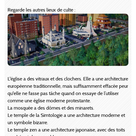
Regarde les autres lieux de culte :
L'église a des vitraux et des clochers. Elle a une architecture
européenne traditionnelle, mais suffisamment effacée peur
qu'elle ne fasse pas tâche quand on essaye de l’utiliser
comme une église moderne protestante.
La mosquée a des dômes et des minarets.
Le temple de la Simtologie a une architecture moderne et
un symbole bizarre.
Le temple zen a une architecture japonaise, avec des toits