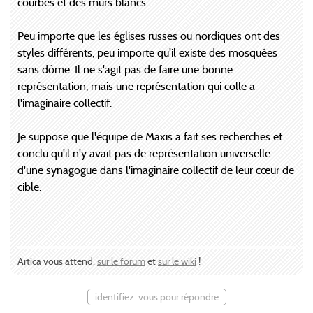
courbés et des murs blancs.
Peu importe que les églises russes ou nordiques ont des
styles différents, peu importe qu'il existe des mosquées
sans dôme. Il ne s'agit pas de faire une bonne
représentation, mais une représentation qui colle a
l'imaginaire collectif.
Je suppose que l'équipe de Maxis a fait ses recherches et
conclu qu'il n'y avait pas de représentation universelle
d'une synagogue dans l'imaginaire collectif de leur cœur de
cible.
Artica vous attend,
sur le forum
et
sur le wiki
!
identifiez-vous pour répondre