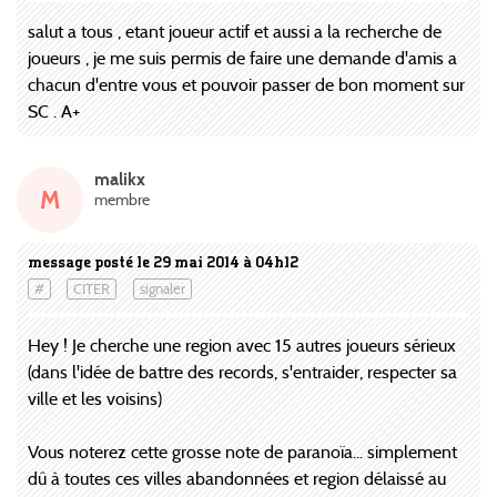
salut a tous , etant joueur actif et aussi a la recherche de
joueurs , je me suis permis de faire une demande d'amis a
chacun d'entre vous et pouvoir passer de bon moment sur
SC . A+
malikx
M
membre
message posté le 29 mai 2014 à 04h12
#
CITER
signaler
Hey ! Je cherche une region avec 15 autres joueurs sérieux
(dans l'idée de battre des records, s'entraider, respecter sa
ville et les voisins)
Vous noterez cette grosse note de paranoïa... simplement
dû à toutes ces villes abandonnées et region délaissé au