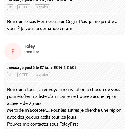
#
CITER
signaler
Bonjour, je suis Hermessis sur Origin. Puis-je me joindre à
vous ? Je vous ai demandé en ami.
Foley
F
membre
message posté le 27 janv 2014 à 11h05
#
CITER
signaler
Bonjour à tous. J'ai envoyé une invitation à chacun de vous
pour étoffer ma liste d'ami car je ne trouve aucune région
active + de 2 jours...
Merci de m'accepter.... Pour les autres je cherche une région
avec des joueurs actifs tout les jours.
Pouvez me contacter sous FoleyFirst