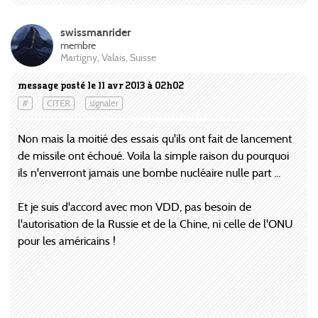
swissmanrider
membre
Martigny, Valais, Suisse
message posté le 11 avr 2013 à 02h02
#
CITER
signaler
Non mais la moitié des essais qu'ils ont fait de lancement
de missile ont échoué. Voila la simple raison du pourquoi
ils n'enverront jamais une bombe nucléaire nulle part ...
Et je suis d'accord avec mon VDD, pas besoin de
l'autorisation de la Russie et de la Chine, ni celle de l'ONU
pour les américains !