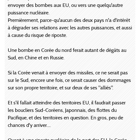
envoyer des bombes aux EU, ou vers une quelqu'autre
puissance nucléaire.
Premièrement, parce-qu'aucun des deux pays n'a d'intérêt
à dégrader ses relations avec les autres puissances, et aussi
à cause du risque de riposte.
Une bombe en Corée du nord ferait autant de dégâts au
Sud, en Chine et en Russie.
Si la Corée venait à envoyer des missiles, ce ne serait pas
sur le Sud, encore une fois, ce serait causer des dommages
sur son propre territoire, et sur deux de ses "alliés".
Et s'il fallait atteindre des territoires EU, il faudrait passer
les boucliers Sud-Coréens, Japonnais, des flottes du
Pacifique, et des territoires en question. En gros, peu de
chances d'y arriver....