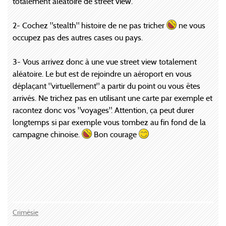
totalement aléatoire de street view.
2- Cochez "stealth" histoire de ne pas tricher
ne vous
occupez pas des autres cases ou pays.
3- Vous arrivez donc à une vue street view totalement
aléatoire. Le but est de rejoindre un aéroport en vous
déplaçant "virtuellement" a partir du point ou vous êtes
arrivés. Ne trichez pas en utilisant une carte par exemple et
racontez donc vos "voyages". Attention, ça peut durer
longtemps si par exemple vous tombez au fin fond de la
campagne chinoise.
Bon courage
Crimésie