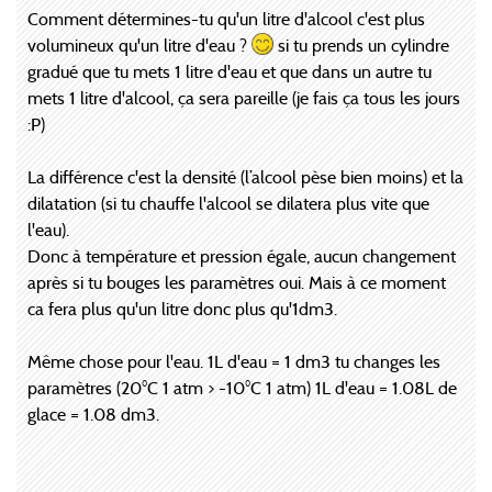
Comment détermines-tu qu'un litre d'alcool c'est plus
volumineux qu'un litre d'eau ?
si tu prends un cylindre
gradué que tu mets 1 litre d'eau et que dans un autre tu
mets 1 litre d'alcool, ça sera pareille (je fais ça tous les jours
:P)
La différence c'est la densité (l’alcool pèse bien moins) et la
dilatation (si tu chauffe l'alcool se dilatera plus vite que
l'eau).
Donc à température et pression égale, aucun changement
après si tu bouges les paramètres oui. Mais à ce moment
ca fera plus qu'un litre donc plus qu'1dm3.
Même chose pour l'eau. 1L d'eau = 1 dm3 tu changes les
paramètres (20°C 1 atm > -10°C 1 atm) 1L d'eau = 1.08L de
glace = 1.08 dm3.