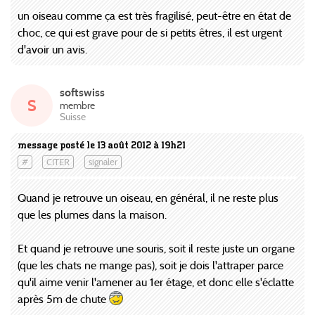
un oiseau comme ça est très fragilisé, peut-être en état de
choc, ce qui est grave pour de si petits êtres, il est urgent
d'avoir un avis.
softswiss
S
membre
Suisse
message posté le 13 août 2012 à 19h21
#
CITER
signaler
Quand je retrouve un oiseau, en général, il ne reste plus
que les plumes dans la maison.
Et quand je retrouve une souris, soit il reste juste un organe
(que les chats ne mange pas), soit je dois l'attraper parce
qu'il aime venir l'amener au 1er étage, et donc elle s'éclatte
après 5m de chute