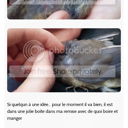
Si quelqun à une idée... pour le moment il va bien, il est
dans une jolie boîte dans ma remise avec de quoi boire et
manger