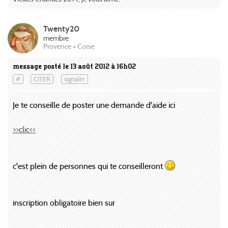
Twenty20
membre
Provence + Corse
message posté le 13 août 2012 à 16h02
#
CITER
signaler
Je te conseille de poster une demande d'aide ici
>>clic<<
c'est plein de personnes qui te conseilleront
inscription obligatoire bien sur