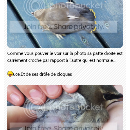
Comme vous pouver le voir sur la photo sa patte droite est
carrément croche par rapport à l'autre qui est normale...
uce:Et de ses drôle de cloques