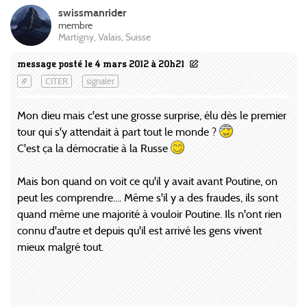
swissmanrider
membre
Martigny, Valais, Suisse
message posté le 4 mars 2012 à 20h21
#
CITER
signaler
Mon dieu mais c'est une grosse surprise, élu dès le premier
tour qui s'y attendait à part tout le monde ?
C'est ça la démocratie à la Russe
Mais bon quand on voit ce qu'il y avait avant Poutine, on
peut les comprendre.... Même s'il y a des fraudes, ils sont
quand même une majorité à vouloir Poutine. Ils n'ont rien
connu d'autre et depuis qu'il est arrivé les gens vivent
mieux malgré tout.