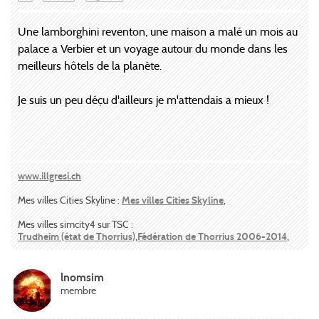
Une lamborghini reventon, une maison a malé un mois au
palace a Verbier et un voyage autour du monde dans les
meilleurs hôtels de la planète.
Je suis un peu déçu d'ailleurs je m'attendais a mieux !
www.illgresi.ch
Mes villes Cities Skyline :
Mes villes Cities Skyline
,
Mes villes simcity4 sur TSC :
Trudheim (état de Thorrius)
,
Fédération de Thorrius 2006-2014
,
lnomsim
membre