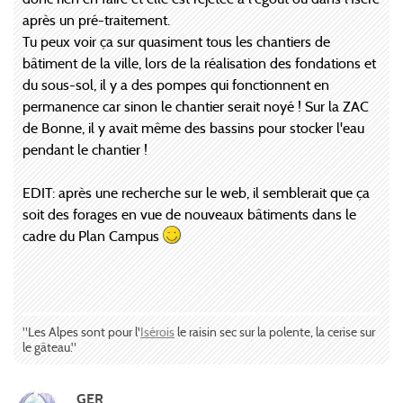
après un pré-traitement.
Tu peux voir ça sur quasiment tous les chantiers de
bâtiment de la ville, lors de la réalisation des fondations et
du sous-sol, il y a des pompes qui fonctionnent en
permanence car sinon le chantier serait noyé ! Sur la ZAC
de Bonne, il y avait même des bassins pour stocker l'eau
pendant le chantier !
EDIT: après une recherche sur le web, il semblerait que ça
soit des forages en vue de nouveaux bâtiments dans le
cadre du Plan Campus
"Les Alpes sont pour l'
Isérois
le raisin sec sur la polente, la cerise sur
le gâteau."
GER