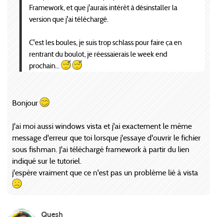
Framework, et que j'aurais intérêt à désinstaller la
version que j'ai téléchargé.
C'est les boules, je suis trop schlass pour faire ça en
rentrant du boulot, je réessaierais le week end
prochain...
Bonjour
J'ai moi aussi windows vista et j'ai exactement le même
message d'erreur que toi lorsque j'essaye d'ouvrir le fichier
sous fishman. J'ai téléchargé framework à partir du lien
indiqué sur le tutoriel.
j'espère vraiment que ce n'est pas un problème lié à vista
Quesh