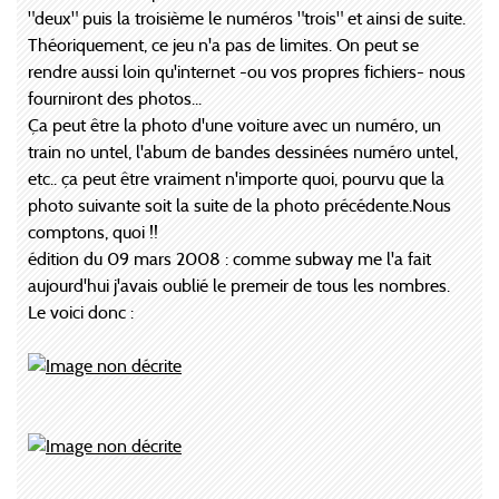
"deux" puis la troisième le numéros "trois" et ainsi de suite.
Théoriquement, ce jeu n'a pas de limites. On peut se
rendre aussi loin qu'internet -ou vos propres fichiers- nous
fourniront des photos...
Ça peut être la photo d'une voiture avec un numéro, un
train no untel, l'abum de bandes dessinées numéro untel,
etc.. ça peut être vraiment n'importe quoi, pourvu que la
photo suivante soit la suite de la photo précédente.Nous
comptons, quoi !!
édition du 09 mars 2008 : comme subway me l'a fait
aujourd'hui j'avais oublié le premeir de tous les nombres.
Le voici donc :