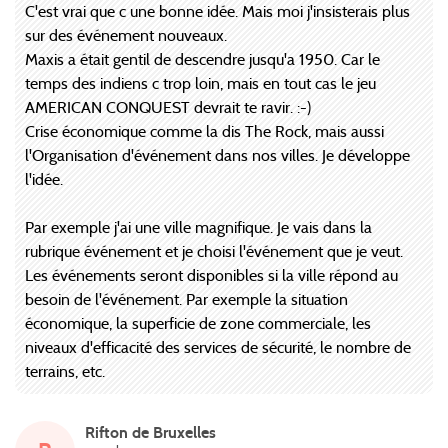
C'est vrai que c une bonne idée. Mais moi j'insisterais plus
sur des événement nouveaux.
Maxis a était gentil de descendre jusqu'a 1950. Car le
temps des indiens c trop loin, mais en tout cas le jeu
AMERICAN CONQUEST devrait te ravir. :-)
Crise économique comme la dis The Rock, mais aussi
l'Organisation d'événement dans nos villes. Je développe
l'idée.
Par exemple j'ai une ville magnifique. Je vais dans la
rubrique événement et je choisi l'événement que je veut.
Les événements seront disponibles si la ville répond au
besoin de l'événement. Par exemple la situation
économique, la superficie de zone commerciale, les
niveaux d'efficacité des services de sécurité, le nombre de
terrains, etc.
Rifton de Bruxelles