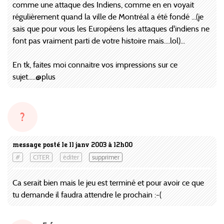
comme une attaque des Indiens, comme en en voyait
régulièrement quand la ville de Montréal a été fondé ...(je
sais que pour vous les Européens les attaques d'indiens ne
font pas vraiment parti de votre histoire mais....lol)...
En tk, faites moi connaitre vos impressions sur ce
sujet.....@plus
?
message posté le 11 janv 2003 à 12h00
#
CITER
éditer
supprimer
Ca serait bien mais le jeu est terminé et pour avoir ce que
tu demande il faudra attendre le prochain :-(