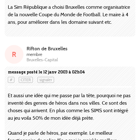
La Sim République a choisi Bruxelles comme organisatrice
de la nouvelle Coupe du Monde de Football. Le maire à 4
ans, pour améliorer dans les domaine suivant etc.
Rifton de Bruxelles
R
membre
Bruxelles-Capital
message posté le 12 janv 2003 à 02h04
#
CITER
signaler
Et aussi une idée qui me passe par la tête, pourquoi ne pas
inventé des genres de héros dans nos villes. Ce sont des
choses qui arrivent. En plus comme les SIMS sont intégré
au jeu voila 50% de mon idée déjà prête.
Quand je parle de héros, par exemple. Le meilleur