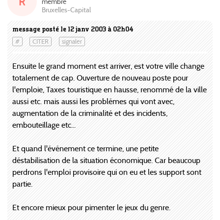
R
membre
Bruxelles-Capital
message posté le 12 janv 2003 à 02h04
#
CITER
signaler
Ensuite le grand moment est arriver, est votre ville change
totalement de cap. Ouverture de nouveau poste pour
l'emploie, Taxes touristique en hausse, renommé de la ville
aussi etc. mais aussi les problémes qui vont avec,
augmentation de la criminalité et des incidents,
embouteillage etc...
Et quand l'événement ce termine, une petite
déstabilisation de la situation économique. Car beaucoup
perdrons l'emploi provisoire qui on eu et les support sont
partie.
Et encore mieux pour pimenter le jeux du genre.