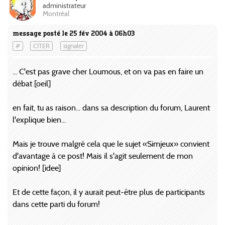
administrateur
Montréal
message posté le 25 fév 2004 à 06h03
#
CITER
signaler
... C'est pas grave cher Loumous, et on va pas en faire un
débat [oeil]
en fait, tu as raison... dans sa description du forum, Laurent
l'explique bien...
Mais je trouve malgré cela que le sujet «Simjeux» convient
d'avantage à ce post! Mais il s'agit seulement de mon
opinion! [idee]
Et de cette façon, il y aurait peut-être plus de participants
dans cette parti du forum!