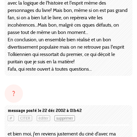
avec la logique de l'histoire et l'esprit même des
personnages du livre! Mais bon, même si on est pas grand
fan, si on a bien lut le livre, on repèrera vite les
incohérences...Mais bon, malgré ces qques défauts, on
passe tout de même un bon moment...
En conclusion, un ensemble bien réalisé et un bon
divertissement populaire mais on ne retrouve pas l'esprit
Tolkiennien qui ressortait du premier, ce qui déçoit le
puritain que je suis en la matière!
Fafa, qui reste ouvert à toutes questions...
?
message posté le 22 déc 2002 à 01h42
#
CITER
éditer
supprimer
et bien moi, j'en reviens justement du ciné d'avec ma