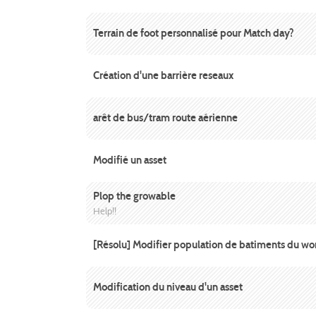
Terrain de foot personnalisé pour Match day?
Création d'une barrière reseaux
arêt de bus/tram route aérienne
Modifié un asset
Plop the growable
Help!!
[Résolu] Modifier population de batiments du w
Modification du niveau d'un asset