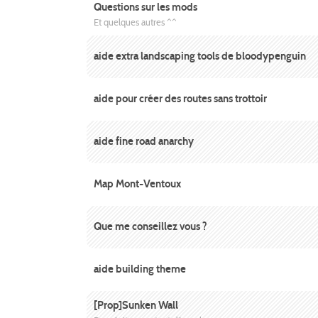
Questions sur les mods
Et quelques autres ^^
aide extra landscaping tools de bloodypenguin
aide pour créer des routes sans trottoir
aide fine road anarchy
Map Mont-Ventoux
Que me conseillez vous ?
aide building theme
[Prop]Sunken Wall