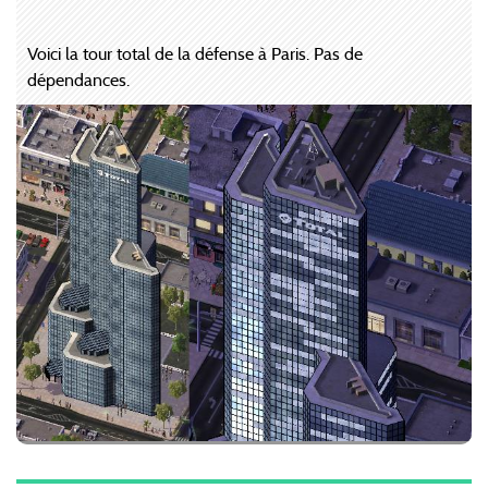
Voici la tour total de la défense à Paris. Pas de
dépendances.