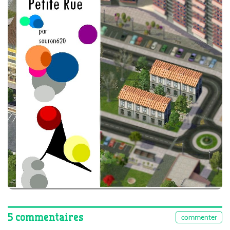
5 commentaires
commenter