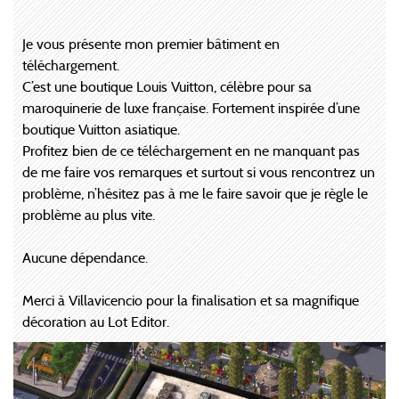
Je vous présente mon premier bâtiment en
téléchargement.
C’est une boutique Louis Vuitton, célèbre pour sa
maroquinerie de luxe française. Fortement inspirée d’une
boutique Vuitton asiatique.
Profitez bien de ce téléchargement en ne manquant pas
de me faire vos remarques et surtout si vous rencontrez un
problème, n’hésitez pas à me le faire savoir que je règle le
problème au plus vite.
Aucune dépendance.
Merci à Villavicencio pour la finalisation et sa magnifique
décoration au Lot Editor.