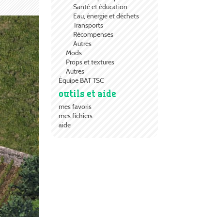
Santé et éducation
Eau, énergie et déchets
Transports
Récompenses
Autres
Mods
Props et textures
Autres
Équipe BAT TSC
outils et aide
mes favoris
mes fichiers
aide