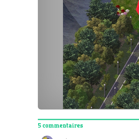
5 commentaires