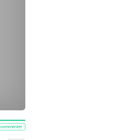
commenter