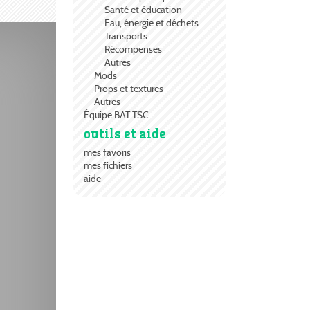
Santé et éducation
Eau, énergie et déchets
Transports
Récompenses
Autres
Mods
Props et textures
Autres
Équipe BAT TSC
outils et aide
mes favoris
mes fichiers
aide